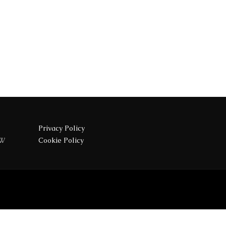
Privacy Policy
4W
Cookie Policy